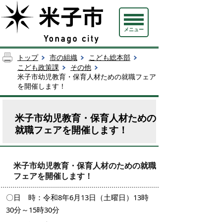
メニュー
トップ
市の組織
こども総本部
こども政策課
その他
米子市幼児教育・保育人材ための就職フェア
を開催します！
米子市幼児教育・保育人材ための
就職フェアを開催します！
米子市幼児教育・保育人材のための就職
フェアを開催します！
〇日 時：令和8年6月13日（土曜日）13時
30分～15時30分