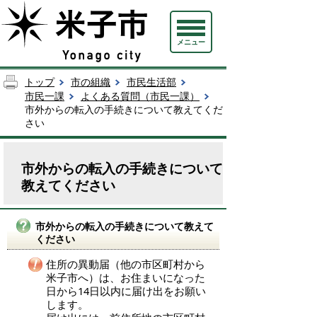
メニュー
トップ
市の組織
市民生活部
市民一課
よくある質問（市民一課）
市外からの転入の手続きについて教えてくだ
さい
市外からの転入の手続きについて
教えてください
市外からの転入の手続きについて教えて
ください
住所の異動届（他の市区町村から
米子市へ）は、お住まいになった
日から14日以内に届け出をお願い
します。