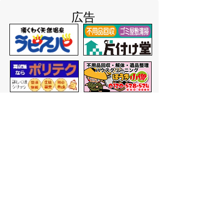
広告
バナー広告を募集しています
サイトマップ
プライバシーポリシー
このサイトの考えかた
リンク・著作権
このサイトの使いかた
問い合わせ
米子市役所