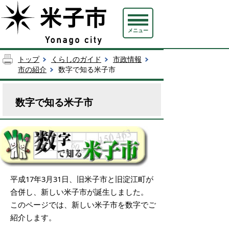
メニュー
トップ
くらしのガイド
市政情報
市の紹介
数字で知る米子市
数字で知る米子市
平成17年3月31日、旧米子市と旧淀江町が
合併し、新しい米子市が誕生しました。
このページでは、新しい米子市を数字でご
紹介します。