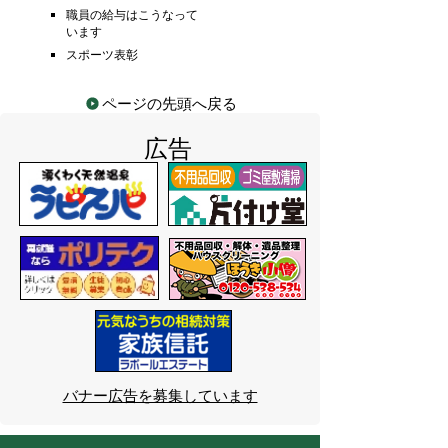
職員の給与はこうなって
います
スポーツ表彰
ページの先頭へ戻る
広告
バナー広告を募集しています