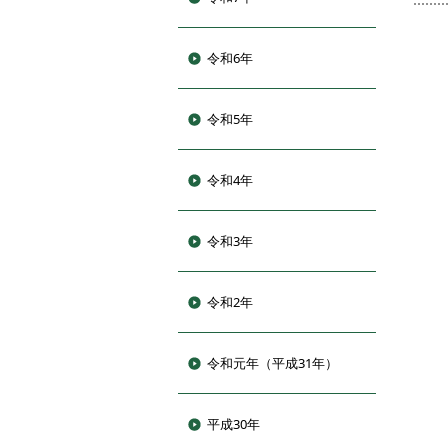
令和6年
令和5年
令和4年
令和3年
令和2年
令和元年（平成31年）
平成30年