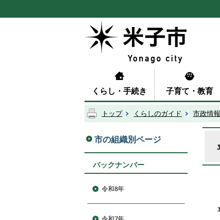
くらし・手続き
子育て・教育
トップ
くらしのガイド
市政情
市の組織別ページ
バックナンバー
令和8年
令和7年