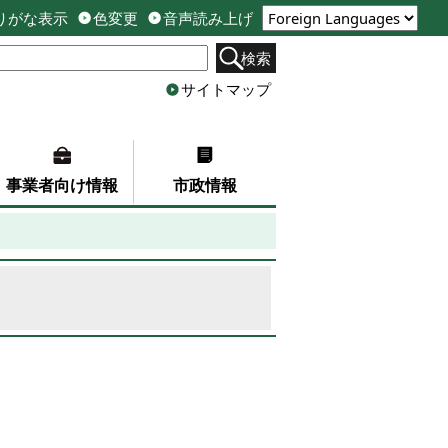
りがな表示
色変更
音声読み上げ
検索
サイトマップ
事業者向け情報
市政情報