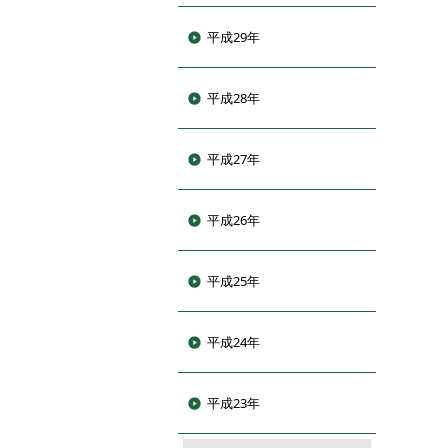
平成29年
平成28年
平成27年
平成26年
平成25年
平成24年
平成23年