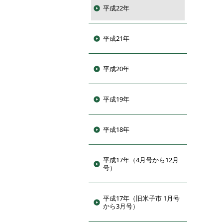
平成22年
平成21年
平成20年
平成19年
平成18年
平成17年（4月号から12月
号）
平成17年（旧米子市 1月号
から3月号）