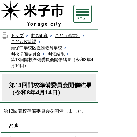
メニュー
トップ
市の組織
こども総本部
こども政策課
美保中学校区義務教育学校
開校準備委員会
開催結果
第13回開校準備委員会開催結果（令和8年4
月14日）
第13回開校準備委員会開催結果
（令和8年4月14日）
第13回開校準備委員会を開催しました。
とき