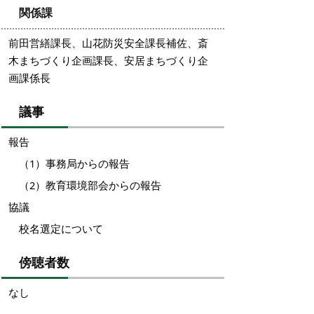
関係課
前田営繕課長、山花防災安全課長補佐、斎
木まちづくり企画課長、安居まちづくり企
画課係長
議事
報告
（1）事務局からの報告
（2）教育環境部会からの報告
協議
校名選定について
傍聴者数
なし