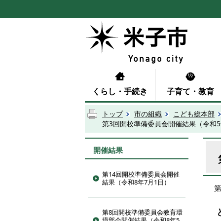
くらし・手続き
子育て・教育
トップ
市の組織
こども総本部
第3回開校準備委員会開催結果（令和5
開催結果
第14回開校準備委員会開催
結果（令和8年7月1日）
第8回開校準備委員会教育環
境部会開催結果（令和8年5