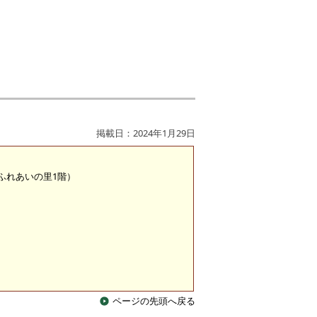
掲載日：2024年1月29日
 （ふれあいの里1階）
ページの先頭へ戻る