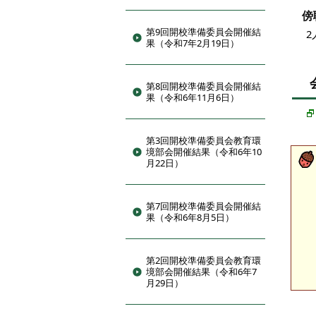
傍
第9回開校準備委員会開催結
2
果（令和7年2月19日）
第8回開校準備委員会開催結
果（令和6年11月6日）
第3回開校準備委員会教育環
境部会開催結果（令和6年10
月22日）
第7回開校準備委員会開催結
果（令和6年8月5日）
第2回開校準備委員会教育環
境部会開催結果（令和6年7
月29日）