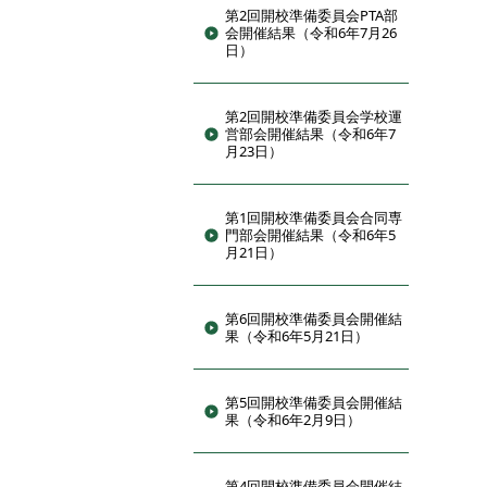
第2回開校準備委員会PTA部
会開催結果（令和6年7月26
日）
第2回開校準備委員会学校運
営部会開催結果（令和6年7
月23日）
第1回開校準備委員会合同専
門部会開催結果（令和6年5
月21日）
第6回開校準備委員会開催結
果（令和6年5月21日）
第5回開校準備委員会開催結
果（令和6年2月9日）
第4回開校準備委員会開催結