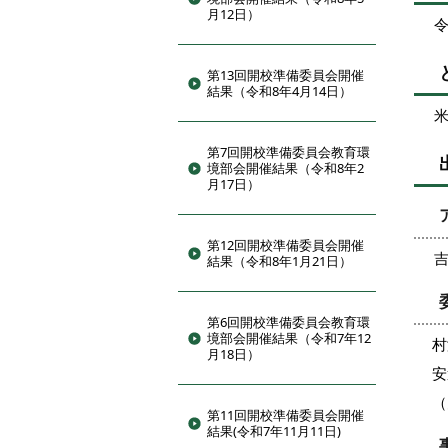
月12日）
令
第13回開校準備委員会開催
結果（令和8年4月14日）
米
第7回開校準備委員会教育環
境部会開催結果（令和8年2
月17日）
第12回開校準備委員会開催
結果（令和8年1月21日）
第6回開校準備委員会教育環
境部会開催結果（令和7年12
村
月18日）
安
（
第11回開校準備委員会開催
結果(令和7年11月11日)