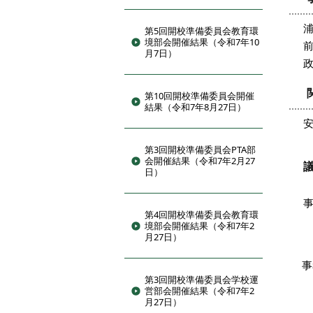
第5回開校準備委員会教育環
境部会開催結果（令和7年10
月7日）
第10回開校準備委員会開催
結果（令和7年8月27日）
第3回開校準備委員会PTA部
会開催結果（令和7年2月27
日）
第4回開校準備委員会教育環
（
境部会開催結果（令和7年2
月27日）
（
事
第3回開校準備委員会学校運
（
営部会開催結果（令和7年2
月27日）