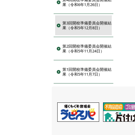
果（令和6年1月26日）
第3回開校準備委員会開催結
果（令和5年12月8日）
第2回開校準備委員会開催結
果（令和5年11月24日）
第1回開校準備委員会開催結
果（令和5年11月7日）