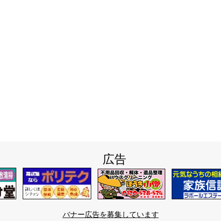
広告
バナー広告を募集しています