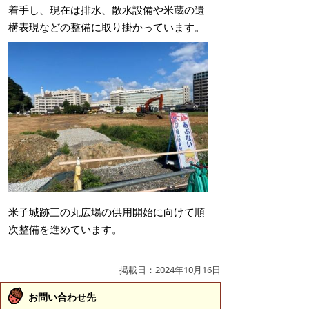
着手し、現在は排水、散水設備や米蔵の遺
構表現などの整備に取り掛かっています。
米子城跡三の丸広場の供用開始に向けて順
次整備を進めています。
掲載日：2024年10月16日
お問い合わせ先