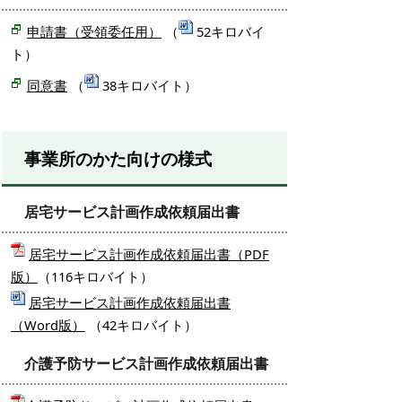
申請書（受領委任用）
（
52キロバイ
ト）
同意書
（
38キロバイト）
事業所のかた向けの様式
居宅サービス計画作成依頼届出書
居宅サービス計画作成依頼届出書（PDF
版）
（116キロバイト）
居宅サービス計画作成依頼届出書
（Word版）
（42キロバイト）
介護予防サービス計画作成依頼届出書