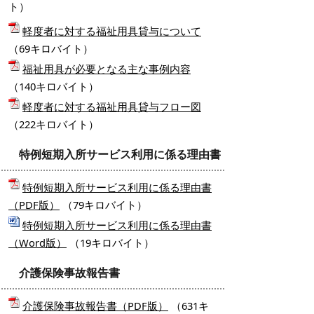
ト）
軽度者に対する福祉用具貸与について
（69キロバイト）
福祉用具が必要となる主な事例内容
（140キロバイト）
軽度者に対する福祉用具貸与フロー図
（222キロバイト）
特例短期入所サービス利用に係る理由書
特例短期入所サービス利用に係る理由書
（PDF版）
（79キロバイト）
特例短期入所サービス利用に係る理由書
（Word版）
（19キロバイト）
介護保険事故報告書
介護保険事故報告書（PDF版）
（631キ