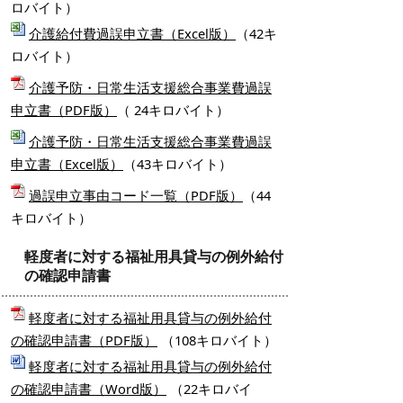
ロバイト）
介護給付費過誤申立書（Excel版）
（42キ
ロバイト）
介護予防・日常生活支援総合事業費過誤
申立書（PDF版）
（ 24キロバイト）
介護予防・日常生活支援総合事業費過誤
申立書（Excel版）
（43キロバイト）
過誤申立事由コード一覧（PDF版）
（44
キロバイト）
軽度者に対する福祉用具貸与の例外給付
の確認申請書
軽度者に対する福祉用具貸与の例外給付
の確認申請書（PDF版）
（108キロバイト）
軽度者に対する福祉用具貸与の例外給付
の確認申請書（Word版）
（22キロバイ