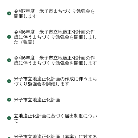
令和7年度 米子市まちづくり勉強会を
開催します
令和6年度 米子市立地適正化計画の作
成に伴うまちづくり勉強会を開催しまし
た（報告）
令和6年度 米子市立地適正化計画の作
成に伴うまちづくり勉強会を開催します
米子市立地適正化計画の作成に伴うまち
づくり勉強会を開催します
米子市立地適正化計画
立地適正化計画に基づく届出制度につい
て
米子市立地適正化計画（素案）に対する