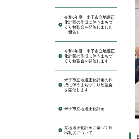
令和6年度 米子市立地適正
化計画の作成に伴うまちづ
くり勉強会を開催しました
（報告）
令和6年度 米子市立地適正
化計画の作成に伴うまちづ
くり勉強会を開催します
米子市立地適正化計画の作
成に伴うまちづくり勉強会
を開催します
米子市立地適正化計画
立地適正化計画に基づく届
出制度について