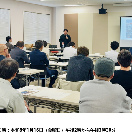
日時：令和8年1月16日（金曜日）午後2時から午後3時30分