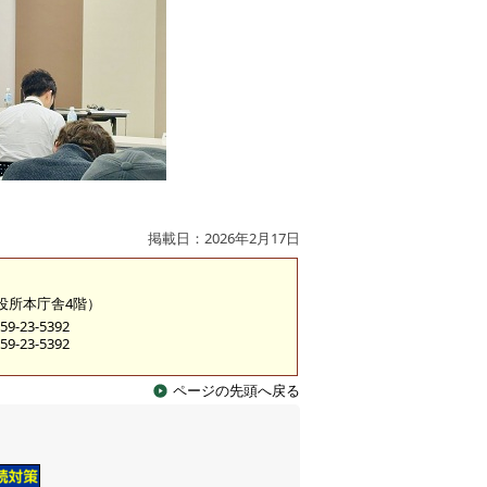
掲載日：2026年2月17日
市役所本庁舎4階）
9-23-5392
9-23-5392
ページの先頭へ戻る