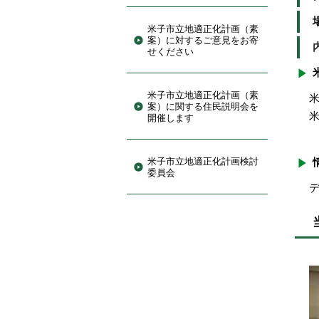
米子市立地適正化計画（素
案）に対するご意見をお寄
せください
米子市立地適正化計画（素
案）に関する住民説明会を
開催します
米子市立地適正化計画検討
委員会