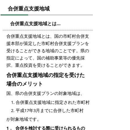
合併重点支援地域
合併重点支援地域とは…
合併重点支援地域とは、国の市町村合併支
援本部が策定した市町村合併支援プランを
受けることができる地域のことです。県の
指定によって、国の補助事業等の優先採
択、重点投資を受けることができます。
合併重点支援地域の指定を受けた
場合のメリット
国、県の合併支援プランの対象地域は、
合併重点支援地域に指定された市町村
平成17年3月までに合併した市町村
が対象地域です。
1． 合併を検討する際に受けられるもの