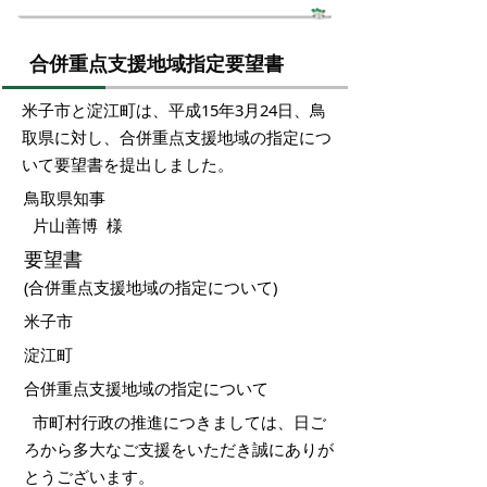
合併重点支援地域指定要望書
米子市と淀江町は、平成15年3月24日、鳥
取県に対し、合併重点支援地域の指定につ
いて要望書を提出しました。
鳥取県知事
片山善博 様
要望書
(合併重点支援地域の指定について)
米子市
淀江町
合併重点支援地域の指定について
市町村行政の推進につきましては、日ご
ろから多大なご支援をいただき誠にありが
とうございます。