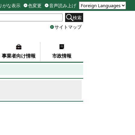
りがな表示
色変更
音声読み上げ
検索
サイトマップ
事業者向け情報
市政情報