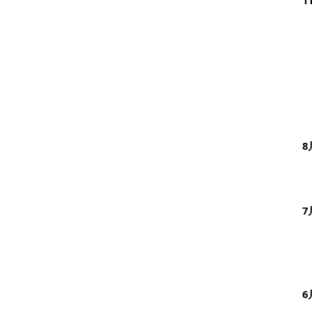
1
8
7
6