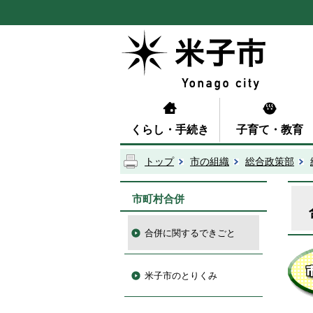
くらし・手続き
子育て・教育
トップ
市の組織
総合政策部
市町村合併
合併に関するできごと
米子市のとりくみ