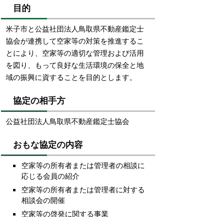
目的
米子市と公益社団法人鳥取県不動産鑑定士
協会が連携して空家等の対策を推進するこ
とにより、空家等の適切な管理および活用
を図り、もって良好な生活環境の保全と地
域の振興に資することを目的とします。
協定の相手方
公益社団法人鳥取県不動産鑑定士協会
おもな協定の内容
空家等の所有者または管理者の相談に
応じる会員の紹介
空家等の所有者または管理者に対する
相談会の開催
空家等の啓発に関する事業