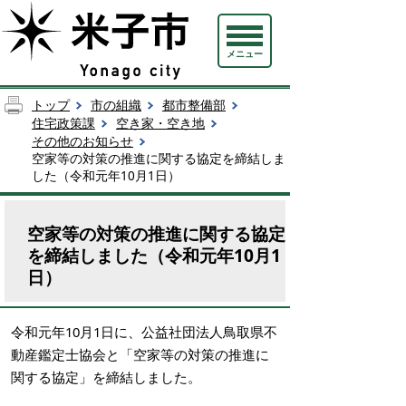
メニュー
トップ
市の組織
都市整備部
住宅政策課
空き家・空き地
その他のお知らせ
空家等の対策の推進に関する協定を締結しま
した（令和元年10月1日）
空家等の対策の推進に関する協定
を締結しました（令和元年10月1
日）
令和元年10月1日に、公益社団法人鳥取県不
動産鑑定士協会と「空家等の対策の推進に
関する協定」を締結しました。