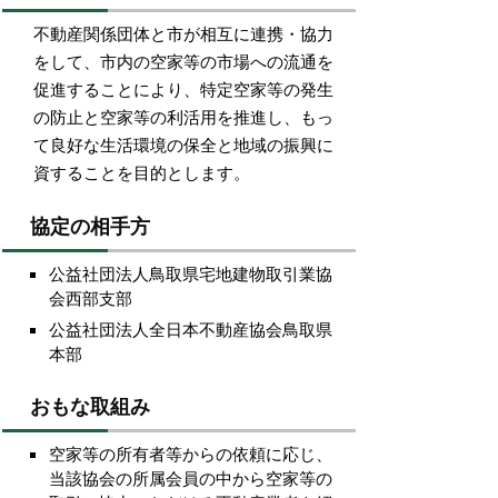
不動産関係団体と市が相互に連携・協力
をして、市内の空家等の市場への流通を
促進することにより、特定空家等の発生
の防止と空家等の利活用を推進し、もっ
て良好な生活環境の保全と地域の振興に
資することを目的とします。
協定の相手方
公益社団法人鳥取県宅地建物取引業協
会西部支部
公益社団法人全日本不動産協会鳥取県
本部
おもな取組み
空家等の所有者等からの依頼に応じ、
当該協会の所属会員の中から空家等の