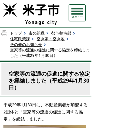
メニュー
トップ
市の組織
都市整備部
住宅政策課
空き家・空き地
その他のお知らせ
空家等の流通の促進に関する協定を締結しま
した（平成29年1月30日）
空家等の流通の促進に関する協定
を締結しました（平成29年1月30
日）
平成29年1月30日に、不動産業者が加盟する
2団体と「空家等の流通の促進に関する協
定」を締結しました。