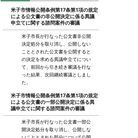
米子市情報公開条例第17条第1項の規定
による公文書の非公開決定に係る異議
申立てに関する諮問案件の審議
米子市長が行なった公文書非公開
決定処分を取り消し、公開しない
こととされた公文書を公開すると
の決定を求める異議申立てについ
て、前回から引き続き審議を行な
った結果、次回継続審議としまし
た。
米子市情報公開条例第17条第1項の規定
による公文書の一部公開決定に係る異
議申立てに関する諮問案件の審議
米子市長が行なった公文書一部公
開決定処分を取り消し、公開しな
いこととされた部分について公開