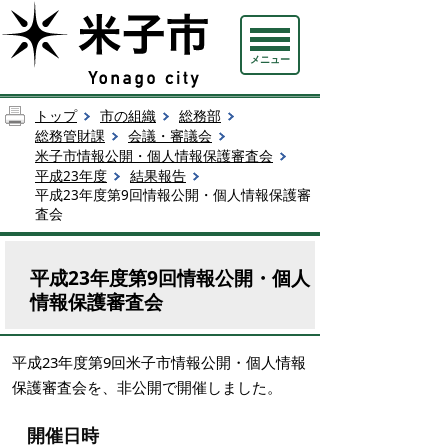
メニュー
トップ
市の組織
総務部
総務管財課
会議・審議会
米子市情報公開・個人情報保護審査会
平成23年度
結果報告
平成23年度第9回情報公開・個人情報保護審
査会
平成23年度第9回情報公開・個人
情報保護審査会
平成23年度第9回米子市情報公開・個人情報
保護審査会を、非公開で開催しました。
開催日時