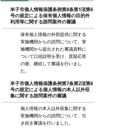
米子市個人情報保護条例第8条第1項第6
号の規定による保有個人情報の目的外
利用等に関する諮問案件の審議
保有個人情報の外部提供に関する
実施機関からの諮問について、実
施機関から提出された審議資料に
ついて口頭説明を受け、質疑応答
の後、継続して審議を行いまし
た。
米子市個人情報保護条例第7条第2項第6
号の規定による個人情報の本人以外収
集に関する諮問案件の審議
個人情報の本人以外収集に関する
実施機関からの諮問について、引
き続き審議を行いました。