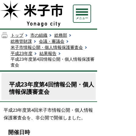
メニュー
トップ
市の組織
総務部
総務管財課
会議・審議会
米子市情報公開・個人情報保護審査会
平成23年度
結果報告
平成23年度第4回情報公開・個人情報保護審
査会
平成23年度第4回情報公開・個人
情報保護審査会
平成23年度第4回米子市情報公開・個人情報
保護審査会を、非公開で開催しました。
開催日時