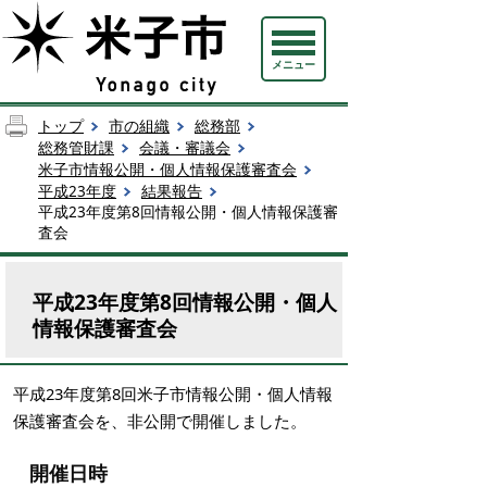
メニュー
トップ
市の組織
総務部
総務管財課
会議・審議会
米子市情報公開・個人情報保護審査会
平成23年度
結果報告
平成23年度第8回情報公開・個人情報保護審
査会
平成23年度第8回情報公開・個人
情報保護審査会
平成23年度第8回米子市情報公開・個人情報
保護審査会を、非公開で開催しました。
開催日時