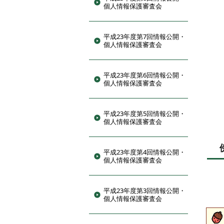
個人情報保護審査会
平成23年度第7回情報公開・
個人情報保護審査会
平成23年度第6回情報公開・
個人情報保護審査会
平成23年度第5回情報公開・
個人情報保護審査会
平成23年度第4回情報公開・
個人情報保護審査会
平成23年度第3回情報公開・
個人情報保護審査会