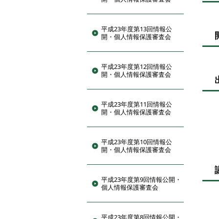
平成23年度第13回情報公
開・個人情報保護審査会
平成23年度第12回情報公
開・個人情報保護審査会
平成23年度第11回情報公
開・個人情報保護審査会
平成23年度第10回情報公
開・個人情報保護審査会
平成23年度第9回情報公開・
個人情報保護審査会
平成23年度第8回情報公開・