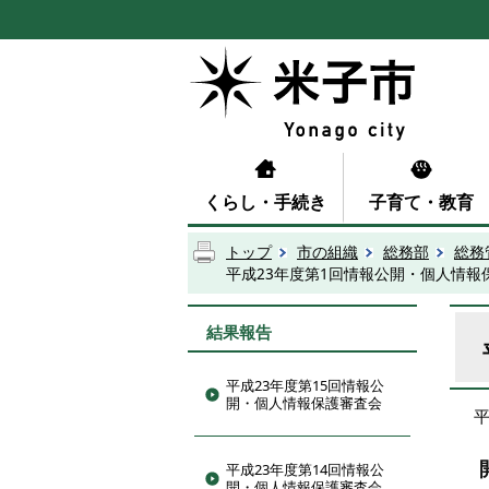
くらし・手続き
子育て・教育
トップ
市の組織
総務部
総務
平成23年度第1回情報公開・個人情報
結果報告
平成23年度第15回情報公
開・個人情報保護審査会
平成23年度第14回情報公
開・個人情報保護審査会