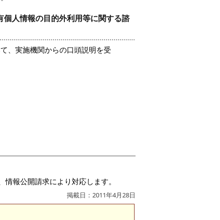
保有個人情報の目的外利用等に関する諮
いて、実施機関からの口頭説明を受
、情報公開請求により対応します。
掲載日：2011年4月28日