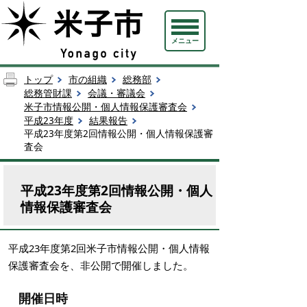
メニュー
トップ
市の組織
総務部
総務管財課
会議・審議会
米子市情報公開・個人情報保護審査会
平成23年度
結果報告
平成23年度第2回情報公開・個人情報保護審
査会
平成23年度第2回情報公開・個人
情報保護審査会
平成23年度第2回米子市情報公開・個人情報
保護審査会を、非公開で開催しました。
開催日時