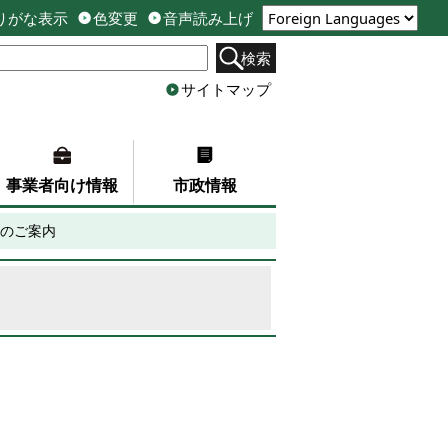
りがな表示
色変更
音声読み上げ
検索
サイトマップ
事業者向け情報
市政情報
のご案内