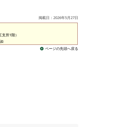
掲載日：2026年5月27日
淀江支所1階）
jp
ページの先頭へ戻る