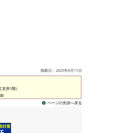
掲載日：2025年6月11日
淀江支所1階）
jp
ページの先頭へ戻る