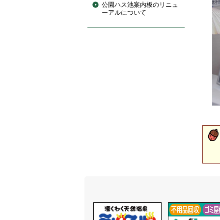
公園ハス池案内板のリニュ
ーアルについて