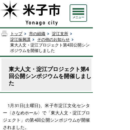
メニュー
トップ
市の組織
淀江支所
淀江振興課
その他のお知らせ
東大人文・淀江プロジェクト第4回公開シン
ポジウムを開催しました
東大人文・淀江プロジェクト第4
回公開シンポジウムを開催しまし
た
1月31日(土曜日)、米子市淀江文化センタ
ー〈さなめホール〉で「東大人文・淀江プロ
ジェクト」の第4回公開シンポジウムが
開催
されました。