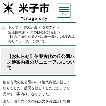
メニュー
トップ
市の組織
淀江支所
淀江振興課
その他のお知らせ
【お知らせ】伯耆古代の丘公園ハス池案内板
のリニューアルについて
【お知らせ】伯耆古代の丘公園ハ
ス池案内板のリニューアルについ
て
伯耆古代の丘公園のハス池案内板が新しく
なりました。盤面を新しくしたほか、より
見やすい案内板になりました。
また、個々のハスの解説文を英語訳して併