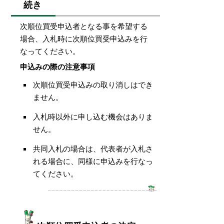
続き
次順位買受申込者となる事を希望する
場合、入札時に次順位買受申込みを行
なってください。
申込みの際の注意事項
次順位買受申込みの取り消しはでき
ません。
入札時以外に申し込む機会はありま
せん。
共同入札の場合は、代表者が入札さ
れる場合に、同様に申込みを行なっ
てください。