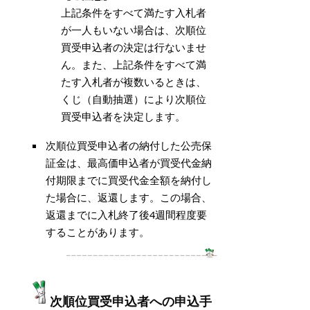
上記条件をすべて満たす入札者
が一人もいない場合は、次順位
買受申込者の決定は行ないませ
ん。また、上記条件をすべて満
たす入札者が複数いるときは、
くじ（自動抽選）により次順位
買受申込者を決定します。
次順位買受申込者の納付した公売保
証金は、最高価申込者が買受代金納
付期限までに買受代金全額を納付し
た場合に、返還します。この場合、
返還までに入札終了後4週間程度要
することがあります。
次順位買受申込者への申込手