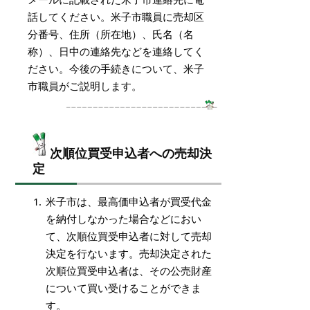
話してください。米子市職員に売却区
分番号、住所（所在地）、氏名（名
称）、日中の連絡先などを連絡してく
ださい。今後の手続きについて、米子
市職員がご説明します。
次順位買受申込者への売却決
定
米子市は、最高価申込者が買受代金
を納付しなかった場合などにおい
て、次順位買受申込者に対して売却
決定を行ないます。売却決定された
次順位買受申込者は、その公売財産
について買い受けることができま
す。