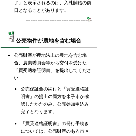
了」と表示されるのは、入札開始の前
日となることがあります。
公売物件が農地を含む場合
公売財産が農地法上の農地を含む場
合、農業委員会等から交付を受けた
「買受適格証明書」を提出してくださ
い。
公売保証金の納付と「買受適格証
明書」の提出の両方を米子市が確
認したかたのみ、公売参加申込み
完了となります。
「買受適格証明書」の発行手続き
については、公売財産のある市区