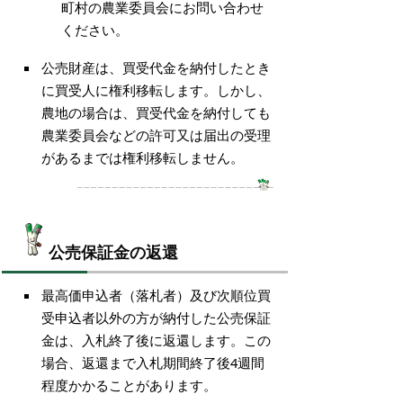
町村の農業委員会にお問い合わせ
ください。
公売財産は、買受代金を納付したとき
に買受人に権利移転します。しかし、
農地の場合は、買受代金を納付しても
農業委員会などの許可又は届出の受理
があるまでは権利移転しません。
公売保証金の返還
最高価申込者（落札者）及び次順位買
受申込者以外の方が納付した公売保証
金は、入札終了後に返還します。この
場合、返還まで入札期間終了後4週間
程度かかることがあります。