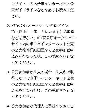
ンサイト上の米子市インターネット公
売ガイドラインなどを必ずお読みくだ
さい。
KSI官公庁オークションのログイン
ID（以下、「ID」といいます）の取得
などを行ない、KSI官公庁オークション
サイト内の米子市インターネット公売
の公売物件詳細画面から公売参加仮申
込みを行なった後、この手続きを行な
ってください。
公売参加者が法人の場合、法人名で取
得したIDで米子市インターネット公売
の公売物件詳細画面から公売参加仮申
込みを行なった後、この手続きを行な
ってください。
公売参加者が代理人に手続きをさせる