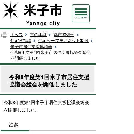
メニュー
トップ
市の組織
都市整備部
住宅政策課
住宅セーフティネット制度
米子市居住支援協議会
令和8年度第1回米子市居住支援協議会総会
を開催しました
令和8年度第1回米子市居住支援
協議会総会を開催しました
令和8年度第1回米子市居住支援協議会総会
を開催しました。
とき