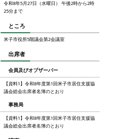
令和8年5月27日（水曜日） 午後2時から2時
25分まで
ところ
米子市役所5階議会第2会議室
出席者
会員及びオブザーバー
【資料1】令和8年度第1回米子市居住支援協
議会総会出席者名簿のとおり
事務局
【資料1】令和8年度第1回米子市居住支援協
議会総会出席者名簿のとおり