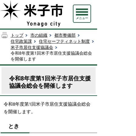
メニュー
トップ
市の組織
都市整備部
住宅政策課
住宅セーフティネット制度
米子市居住支援協議会
令和8年度第1回米子市居住支援協議会総会
を開催します
令和8年度第1回米子市居住支援
協議会総会を開催します
令和8年度第1回米子市居住支援協議会総会
を開催します。
とき