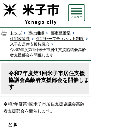
メニュー
トップ
市の組織
都市整備部
住宅政策課
住宅セーフティネット制度
米子市居住支援協議会
令和7年度第1回米子市居住支援協議会高齢
者支援部会を開催します
令和7年度第1回米子市居住支援
協議会高齢者支援部会を開催しま
す
令和7年度第1回米子市居住支援協議会高齢
者支援部会を開催します。
とき