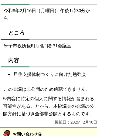
令和8年2月16日（月曜日） 午後1時30分か
ら
ところ
米子市役所糀町庁舎1階 31会議室
内容
居住支援体制づくりに向けた勉強会
この会議は非公開のため傍聴できません。
※内容に特定の個人に関する情報が含まれる
可能性があることから、本協議会の会議の公
開方針に基づき全部非公開とするものです。
掲載日：2026年2月10日
お問い合わせ先