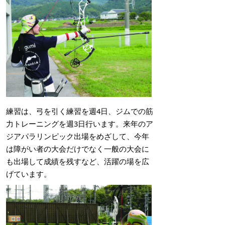
練習は、弓を引く練習を週4日、ジムでの筋
力トレーニングを週3日行います。来年のア
ジアパラリンピック出場をめざして、今年
は障がい者の大会だけでなく一般の大会に
も出場して成績を残すなど、活躍の場を広
げています。