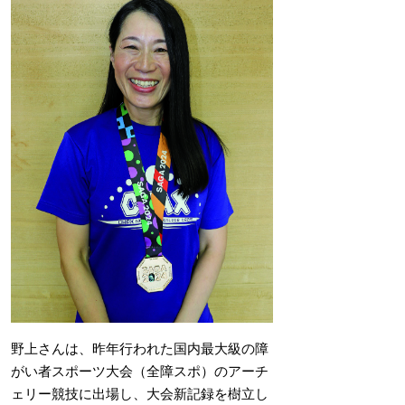
野上さんは、昨年行われた国内最大級の障
がい者スポーツ大会（全障スポ）のアーチ
ェリー競技に出場し、大会新記録を樹立し