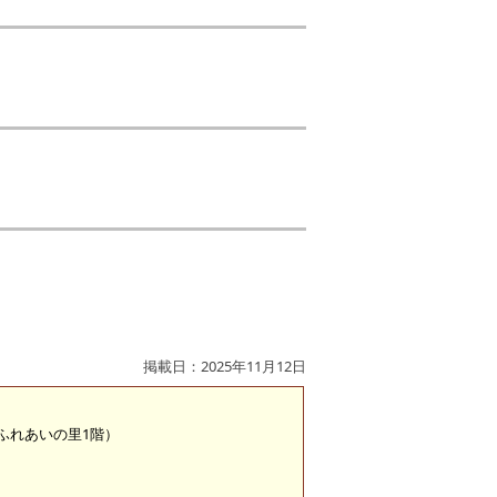
掲載日：2025年11月12日
 （ふれあいの里1階）