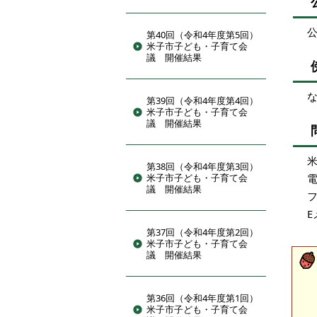
第40回（令和4年度第5回）
米子市子ども・子育て会
議 開催結果
第39回（令和4年度第4回）
米子市子ども・子育て会
議 開催結果
第38回（令和4年度第3回）
米子市子ども・子育て会
電
議 開催結果
フ
E
第37回（令和4年度第2回）
米子市子ども・子育て会
議 開催結果
第36回（令和4年度第1回）
米子市子ども・子育て会