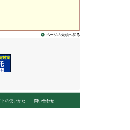
ページの先頭へ戻る
イトの使いかた
問い合わせ