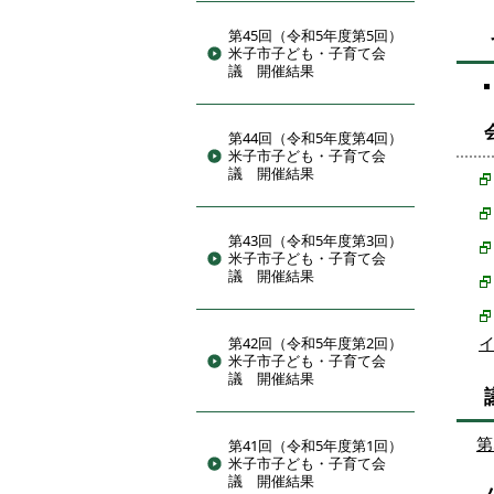
第45回（令和5年度第5回）
米子市子ども・子育て会
議 開催結果
第44回（令和5年度第4回）
米子市子ども・子育て会
議 開催結果
第43回（令和5年度第3回）
米子市子ども・子育て会
議 開催結果
第42回（令和5年度第2回）
米子市子ども・子育て会
議 開催結果
第
第41回（令和5年度第1回）
米子市子ども・子育て会
議 開催結果