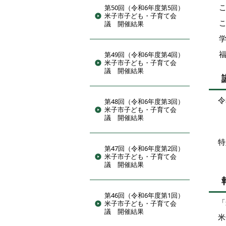
第50回（令和6年度第5回）
米子市子ども・子育て会
議 開催結果
第49回（令和6年度第4回）
米子市子ども・子育て会
議 開催結果
令
第48回（令和6年度第3回）
米子市子ども・子育て会
議 開催結果
特
第47回（令和6年度第2回）
米子市子ども・子育て会
議 開催結果
第46回（令和6年度第1回）
「
米子市子ども・子育て会
議 開催結果
米