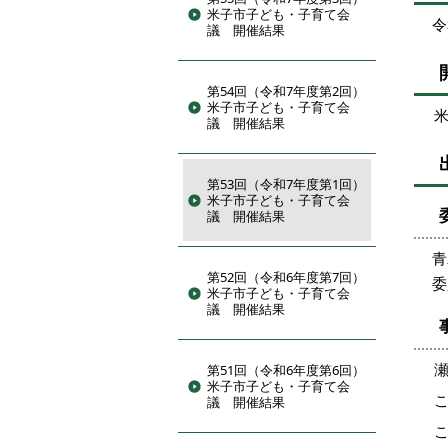
米子市子ども・子育て会
令
議 開催結果
第54回（令和7年度第2回）
米子市子ども・子育て会
議 開催結果
第53回（令和7年度第1回）
米子市子ども・子育て会
議 開催結果
青
第52回（令和6年度第7回）
委
米子市子ども・子育て会
議 開催結果
第51回（令和6年度第6回）
米子市子ども・子育て会
議 開催結果