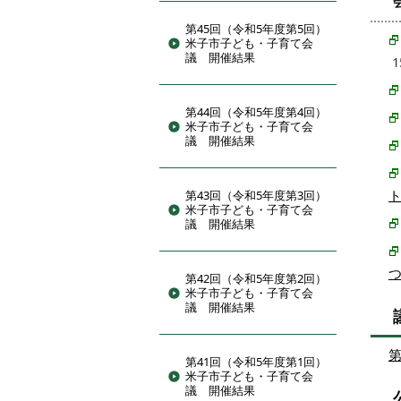
第45回（令和5年度第5回）
米子市子ども・子育て会
議 開催結果
1
第44回（令和5年度第4回）
米子市子ども・子育て会
議 開催結果
第43回（令和5年度第3回）
米子市子ども・子育て会
議 開催結果
第42回（令和5年度第2回）
米子市子ども・子育て会
議 開催結果
第41回（令和5年度第1回）
米子市子ども・子育て会
議 開催結果