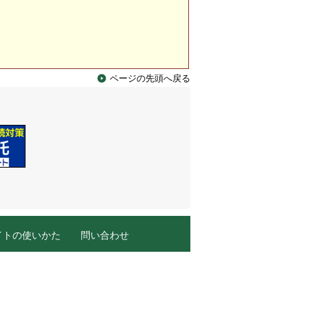
ページの先頭へ戻る
イトの使いかた
問い合わせ