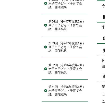
米子市子ども・子育て会
令
議 開催結果
第54回（令和7年度第2回）
米子市子ども・子育て会
議 開催結果
第53回（令和7年度第1回）
米子市子ども・子育て会
議 開催結果
第52回（令和6年度第7回）
米子市子ども・子育て会
議 開催結果
第51回（令和6年度第6回）
米子市子ども・子育て会
議 開催結果