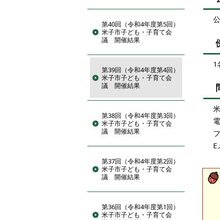
第40回（令和4年度第5回）
米子市子ども・子育て会
議 開催結果
1
第39回（令和4年度第4回）
米子市子ども・子育て会
議 開催結果
第38回（令和4年度第3回）
電
米子市子ども・子育て会
議 開催結果
フ
E
第37回（令和4年度第2回）
米子市子ども・子育て会
議 開催結果
第36回（令和4年度第1回）
米子市子ども・子育て会