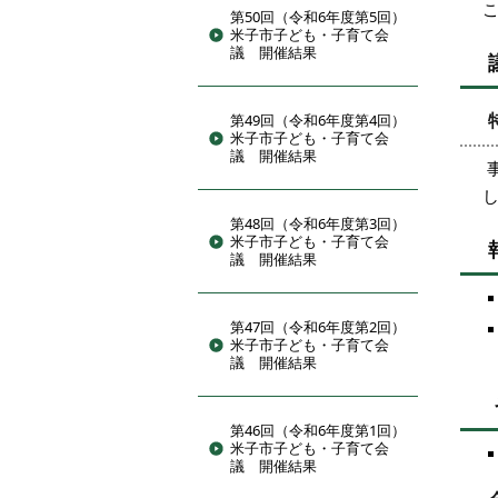
第50回（令和6年度第5回）
米子市子ども・子育て会
議 開催結果
第49回（令和6年度第4回）
米子市子ども・子育て会
議 開催結果
第48回（令和6年度第3回）
米子市子ども・子育て会
議 開催結果
第47回（令和6年度第2回）
米子市子ども・子育て会
議 開催結果
第46回（令和6年度第1回）
米子市子ども・子育て会
議 開催結果