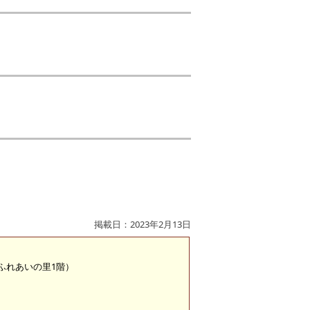
掲載日：2023年2月13日
 （ふれあいの里1階）