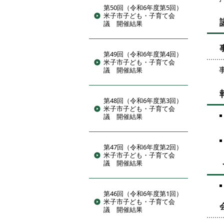
第50回（令和6年度第5回）
米子市子ども・子育て会
議 開催結果
第49回（令和6年度第4回）
米子市子ども・子育て会
議 開催結果
第48回（令和6年度第3回）
米子市子ども・子育て会
議 開催結果
第47回（令和6年度第2回）
米子市子ども・子育て会
議 開催結果
第46回（令和6年度第1回）
米子市子ども・子育て会
議 開催結果