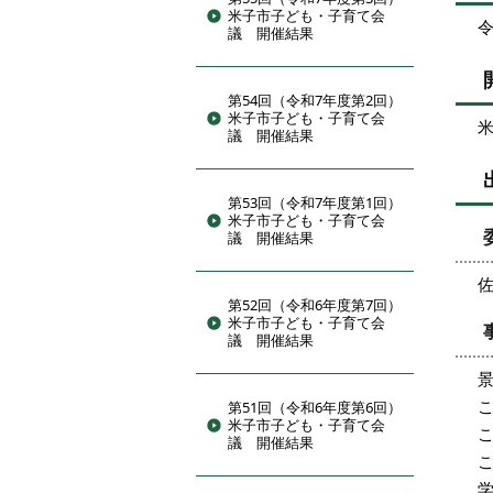
米子市子ども・子育て会
令
議 開催結果
第54回（令和7年度第2回）
米子市子ども・子育て会
議 開催結果
第53回（令和7年度第1回）
米子市子ども・子育て会
議 開催結果
第52回（令和6年度第7回）
米子市子ども・子育て会
議 開催結果
第51回（令和6年度第6回）
米子市子ども・子育て会
議 開催結果