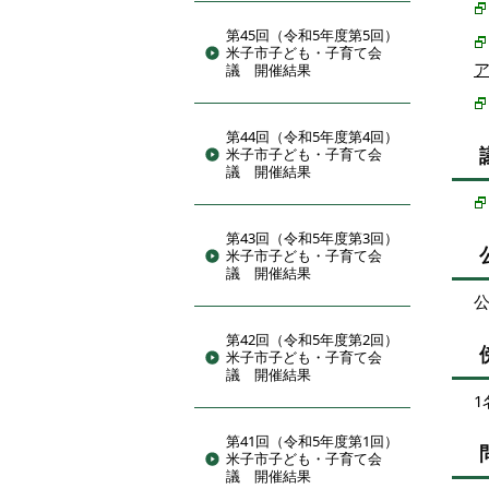
第45回（令和5年度第5回）
米子市子ども・子育て会
議 開催結果
第44回（令和5年度第4回）
米子市子ども・子育て会
議 開催結果
第43回（令和5年度第3回）
米子市子ども・子育て会
議 開催結果
第42回（令和5年度第2回）
米子市子ども・子育て会
議 開催結果
1
第41回（令和5年度第1回）
米子市子ども・子育て会
議 開催結果