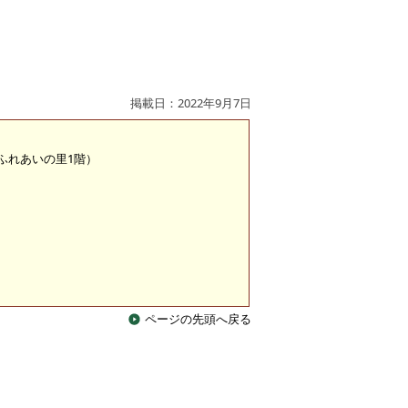
掲載日：2022年9月7日
 （ふれあいの里1階）
ページの先頭へ戻る