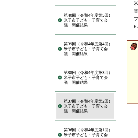
電
第40回（令和4年度第5回）
フ
米子市子ども・子育て会
議 開催結果
E
第39回（令和4年度第4回）
米子市子ども・子育て会
議 開催結果
第38回（令和4年度第3回）
米子市子ども・子育て会
議 開催結果
第37回（令和4年度第2回）
米子市子ども・子育て会
議 開催結果
第36回（令和4年度第1回）
米子市子ども・子育て会