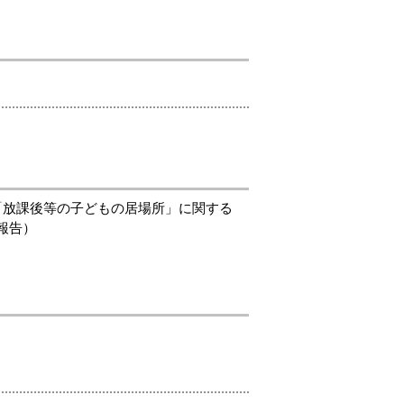
「放課後等の子どもの居場所」に関する
報告）