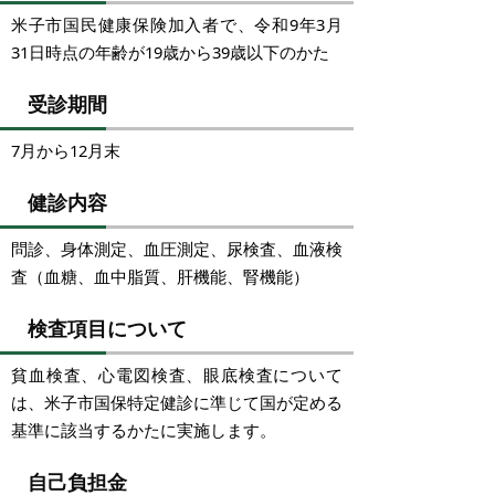
米子市国民健康保険加入者で、令和9年3月
31日時点の年齢が19歳から39歳以下のかた
受診期間
7月から12月末
健診内容
問診、身体測定、血圧測定、尿検査、血液検
査（血糖、血中脂質、肝機能、腎機能）
検査項目について
貧血検査、心電図検査、眼底検査について
は、米子市国保特定健診に準じて国が定める
基準に該当するかたに実施します。
自己負担金