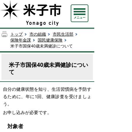
メニュー
トップ
市の組織
市民生活部
保険年金課
国民健康保険
米子市国保40歳未満健診について
米子市国保40歳未満健診につい
て
自分の健康状態を知り、生活習慣病を予防す
るために、年に1回、健康診査を受けましょ
う。
お申し込みが必要です。
対象者