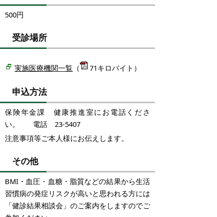
500円
受診場所
実施医療機関一覧
（
71キロバイト）
申込方法
保険年金課 健康推進室にお電話くださ
い。 電話 23-5407
注意事項等ご本人様にお伝えします。
その他
BMI・血圧・血糖・脂質などの結果から生活
習慣病の発症リスクが高いと思われる方には
「健診結果相談会」のご案内をしますのでご