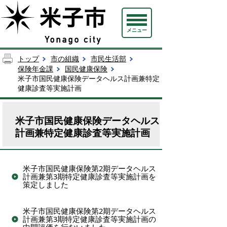
メニュー
トップ
市の組織
市民生活部
保険年金課
国民健康保険
米子市国民健康保険データヘルス計画兼特定
健康診査等実施計画
米子市国民健康保険データヘルス
計画兼特定健康診査等実施計画
米子市国民健康保険第2期データヘルス
計画兼第3期特定健康診査等実施計画を
策定しました
米子市国民健康保険第2期データヘルス
計画兼第3期特定健康診査等実施計画の