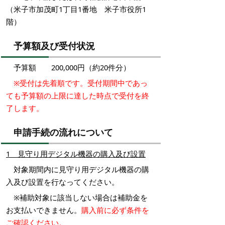
（米子市加茂町1丁目1番地 米子市役所1
階）
予算額及び受付状況
予算額 200,000円（約20件分）
※受付は先着順です。受付期間中であっ
ても予算額の上限に達した時点で受付を終
了します。
申請手続の流れについて
1 見守り用デジタル機器
の購入及び設置
対象期間内に見守り用デジタル機器の購
入及び設置を行なってください。
※補助対象に該当しない場合は補助金を
お支払いできません。
購入前に必ず条件を
ご確認ください。