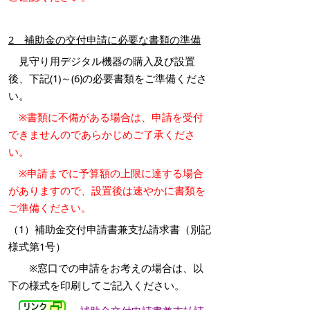
2 補助金の交付申請に必要な書類の準備
見守り用デジタル機器の購入及び設置
後、下記(1)～(6)の必要書類をご準備くださ
い。
※書類に不備がある場合は、申請を受付
できませんのであらかじめご了承くださ
い。
※申請までに予算額の上限に達する場合
がありますので、
設置後は速やかに書類を
ご準備ください。
（1）補助金交付申請書兼支払請求書（別記
様式第1号）
※窓口での申請をお考えの場合は、以
下の様式を印刷してご記入ください。