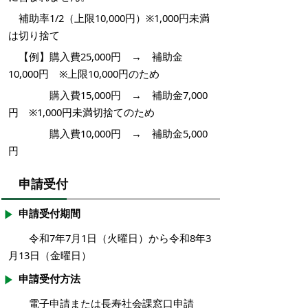
補助率1/2（上限10,000円）
※1,000円未満
は切り捨て
【例】購入費25,000円 → 補助金
10,000円 ※上限10,000円のため
購入費15,000円 → 補助金7,000
円 ※1,000円未満切捨てのため
購入費10,000円 → 補助金5,000
円
申請受付
申請受付期間
令和7年7月1日（火曜日）から令和8年3
月13日（金曜日）
申請受付方法
電子申請または長寿社会課窓口申請