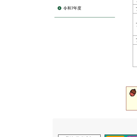
令和7年度