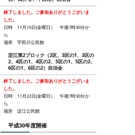
終了しました。ご参加ありがとうございま
した。
日時 11月15日(金曜日） 午後7時30分か
ら
場所 宇田川公民館
淀江第2ブロック（2区、3区の1、3区の
2、4区の1、4区の2、5区の1、5区の2、
6区の1、6区の2）自治会
終了しました。ご参加ありがとうございま
した。
日時 11月22日(金曜日） 午後7時30分か
ら
場所 淀江公民館
平成30年度開催