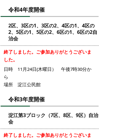
令和4年度開催
2区、3区の1、3区の2、4区の1、4区の
2、5区の1、5区の2、6区の1、6区の2自
治会
終了しました。ご参加ありがとうございま
した。
日時 11月24日(木曜日） 午後7時30分か
ら
場所 淀江公民館
令和3年度開催
淀江第3ブロック（7区、8区、9区）自治
会
終了しました。ご参加ありがとうございま