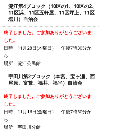
淀江第4ブロック（10区の1、10区の2、
11区浜、11区五軒屋、11区坪上、11区
塩川）自治会
終了しました。ご参加ありがとうございま
した。
日時 11月28日(木曜日） 午後7時30分か
ら
場所 淀江公民館
宇田川第2ブロック（本宮、宝ヶ瀬、西
尾原、富繁、福井、福平）自治会
終了しました。ご参加ありがとうございま
した。
日時 11月16日(金曜日） 午後7時30分か
ら
場所 宇田川分館