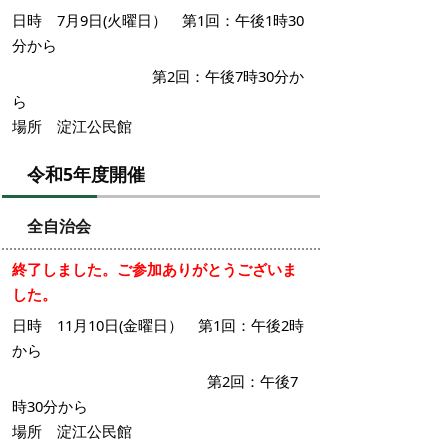
日時 7月9日(火曜日） 第1回：午後1時30
分から
第2回：午後7時30分か
ら
場所 淀江公民館
令和5年度開催
全自治会
終了しました。ご参加ありがとうございま
した。
日時 11月10日(金曜日） 第1回：午後2時
から
第2回：午後7
時30分から
場所 淀江公民館