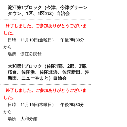
淀江第1ブロック（今津、今津グリーン
タウン、1区、1区の2）自治会
終了しました。ご参加ありがとうございま
した。
日時 11月10日(金曜日） 午後7時30分
から
場所 淀江公民館
大和第1ブロック（佐陀1部、2部、3部、
桜台、佐陀浜、佐陀北浜、佐陀新田、沖
新田、ニューやまと）自治会
終了しました。ご参加ありがとうございま
した。
日時 11月16日(木曜日） 午後7時30分
から
場所 大和分館