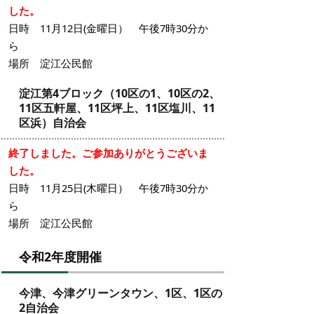
した。
日時 11月12日(金曜日） 午後7時30分か
ら
場所 淀江公民館
淀江第4ブロック（10区の1、10区の2、
11区五軒屋、11区坪上、11区塩川、11
区浜）自治会
終了しました。ご参加ありがとうございま
した。
日時 11月25日(木曜日） 午後7時30分か
ら
場所 淀江公民館
令和2年度開催
今津、今津グリーンタウン、1区、1区の
2自治会