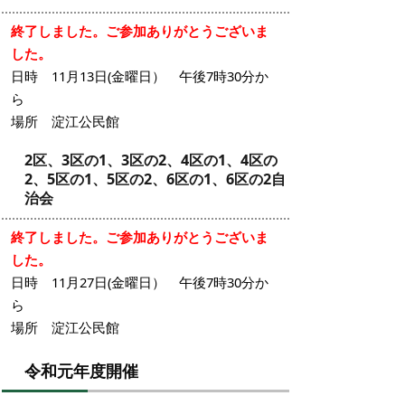
終了しました。ご参加ありがとうございま
した。
日時 11月13日(金曜日） 午後7時30分か
ら
場所 淀江公民館
2区、3区の1、3区の2、4区の1、4区の
2、5区の1、5区の2、6区の1、6区の2自
治会
終了しました。ご参加ありがとうございま
した。
日時 11月27日(金曜日） 午後7時30分か
ら
場所 淀江公民館
令和元年度開催