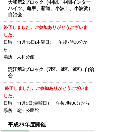
大和第2ブロック（中間、中間インター
ハイツ、亀甲、新道、小波上、小波浜）
自治会
終了しました。ご参加ありがとうございま
した。
日時 11月15日(木曜日） 午後7時30分か
ら
場所 大和分館
淀江第3ブロック（7区、8区、9区）自治
会
終了しました。ご参加ありがとうございま
した。
日時 11月9日(金曜日） 午後7時30分から
場所 淀江公民館
平成29年度開催