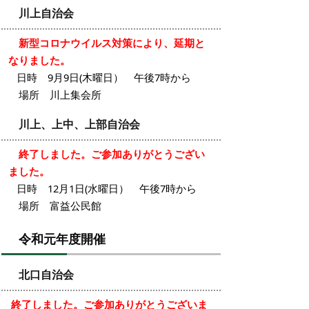
川上自治会
新型コロナウイルス対策により、延期と
なりました。
日時 9月9日(木曜日） 午後7時から
場所 川上集会所
川上、上中、上部自治会
終了しました。ご参加ありがとうござい
ました。
日時 12月1日(水曜日） 午後7時から
場所 富益公民館
令和元年度開催
北口自治会
終了しました。ご参加ありがとうございま