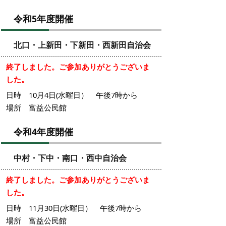
令和5年度開催
北口・上新田・下新田・西新田自治会
終了しました。ご参加ありがとうございま
した。
日時 10月4日(水曜日） 午後7時から
場所 富益公民館
令和4年度開催
中村・下中・南口・西中自治会
終了しました。ご参加ありがとうございま
した。
日時 11月30日(水曜日） 午後7時から
場所 富益公民館