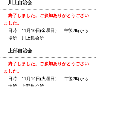
川上自治会
終了しました。ご参加ありがとうござい
ました。
日時 11月10日(金曜日） 午後7時から
場所 川上集会所
上部自治会
終了しました。ご参加ありがとうござい
ました。
日時 11月14日(火曜日） 午後7時から
場所 上部集会所
平成28年度開催
北口自治会
終了しました。ご参加ありがとうござい