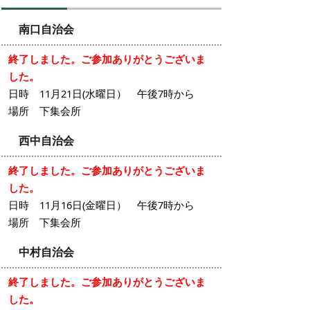
南口自治会
終了しました。ご参加ありがとうございま
した。
日時 11月21日(水曜日） 午後7時から
場所 下集会所
西中自治会
終了しました。ご参加ありがとうございま
した。
日時 11月16日(金曜日） 午後7時から
場所 下集会所
中村自治会
終了しました。ご参加ありがとうございま
した。