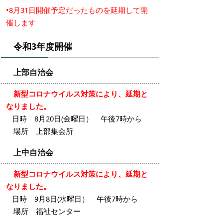
•8月31日開催予定だったものを延期して開
催します
令和3年度開催
上部自治会
新型コロナウイルス対策により、延期と
なりました。
日時 8月20日(金曜日） 午後7時から
場所 上部集会所
上中自治会
新型コロナウイルス対策により、延期と
なりました。
日時 9月8日(水曜日） 午後7時から
場所 福祉センター