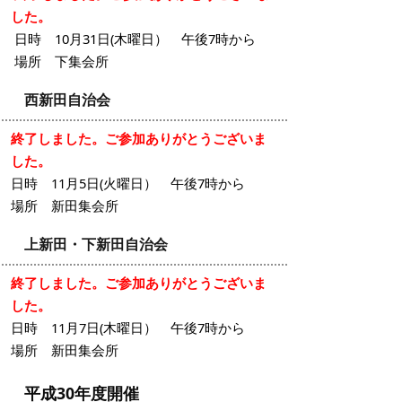
した。
日時 10月31日(木曜日） 午後7時から
場所 下集会所
西新田自治会
終了しました。ご参加ありがとうございま
した。
日時 11月5日(火曜日） 午後7時から
場所 新田集会所
上新田・下新田自治会
終了しました。ご参加ありがとうございま
した。
日時 11月7日(木曜日） 午後7時から
場所 新田集会所
平成30年度開催