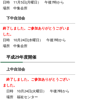
日時 11月5日(月曜日） 午後7時から
場所 中集会所
下中自治会
終了しました。ご参加ありがとうございま
した。
日時 10月24日(水曜日） 午後7時から
場所 中集会所
平成29年度開催
上中自治会
終了しました。ご参加ありがとうござい
ました。
日時 10月24日(火曜日） 午後7時から
場所 福祉センター