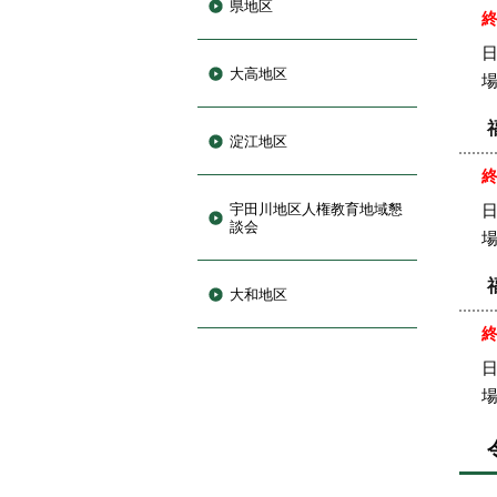
県地区
日
大高地区
淀江地区
宇田川地区人権教育地域懇
日
談会
大和地区
日