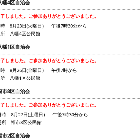
八幡4区自治会
終了しました。ご参加ありがとうございました。
時 8月23日(火曜日） 午後7時30分から
場所 八幡4区公民館
八幡1区自治会
終了しました。ご参加ありがとうございました。
時 8月26日(金曜日） 午後7時から
場所 八幡1区公民館
福市8区自治会
終了しました。ご参加ありがとうございました。
時 8月27日(土曜日） 午後7時30分から
場所 福市8区公民館
福市2区自治会