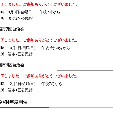
終了しました。ご参加ありがとうございました。
時 9月8日(金曜日） 午後7時から
場所 諏訪2区公民館
福市7区自治会
終了しました。ご参加ありがとうございました。
時 10月1日(日曜日） 午後7時30分から
場所 福市7区公民館
福市1区自治会
終了しました。ご参加ありがとうございました。
時 12月1日(金曜日） 午後7時から
場所 福市1区公民館
令和4年度開催