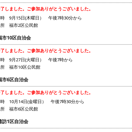
終了しました。ご参加ありがとうございました。
時 9月15日(木曜日） 午後7時30分から
場所 福市2区公民館
福市10区自治会
終了しました。ご参加ありがとうございました。
時 9月27日(火曜日） 午後7時から
所 福市10区公民館
福市6区自治会
終了しました。ご参加ありがとうございました。
時 10月14日(金曜日） 午後7時30分から
場所 福市6区公民館
諏訪1区自治会