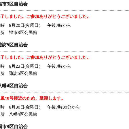
福市3区自治会
終了しました。ご参加ありがとうございました。
時 8月20日(火曜日） 午後7時から
場所 福市3区公民館
諏訪5区自治会
終了しました。ご参加ありがとうございました。
時 8月23日(金曜日） 午後7時から
場所 諏訪5区公民館
八幡4区自治会
台風10号接近のため、延期します。
時 8月30日(金曜日） 午後7時30分から
場所 八幡4区公民館
福市9区自治会