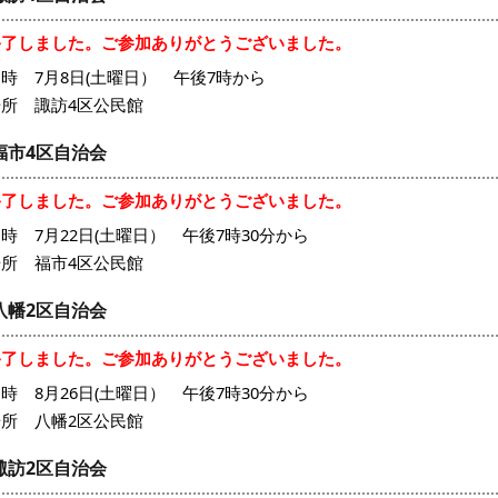
終了しました。ご参加ありがとうございました。
時 7月8日(土曜日） 午後7時から
場所 諏訪4区公民館
福市4区自治会
終了しました。ご参加ありがとうございました。
時 7月22日(土曜日） 午後7時30分から
場所 福市4区公民館
八幡2区自治会
終了しました。ご参加ありがとうございました。
時 8月26日(土曜日） 午後7時30分から
場所 八幡2区公民館
諏訪2区自治会