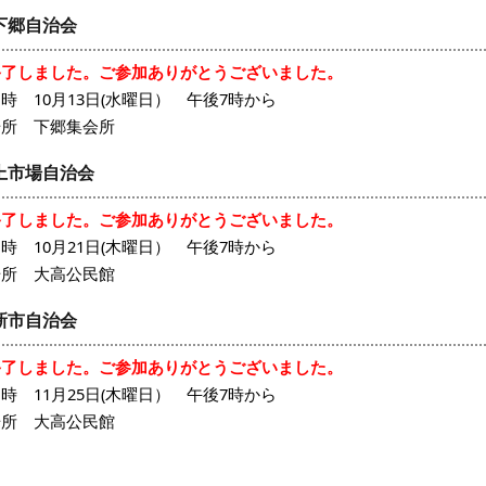
下郷自治会
終了しました。ご参加ありがとうございました。
時 10月13日(水曜日） 午後7時から
場所 下郷集会所
上市場自治会
終了しました。ご参加ありがとうございました。
時 10月21日(木曜日） 午後7時から
場所 大高公民館
新市自治会
終了しました。ご参加ありがとうございました。
時 11月25日(木曜日） 午後7時から
場所 大高公民館