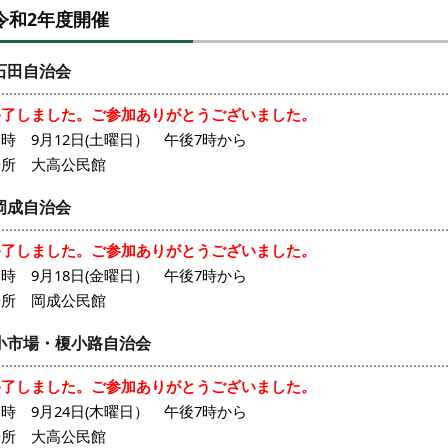
令和2年度開催
石田自治会
終了しました。ご参加ありがとうございました。
時 9月12日(土曜日） 午後7時から
場所 大高公民館
岡成自治会
終了しました。ご参加ありがとうございました。
時 9月18日(金曜日） 午後7時から
場所 岡成公民館
小市場・榎小路自治会
終了しました。ご参加ありがとうございました。
時 9月24日(木曜日） 午後7時から
場所 大高公民館