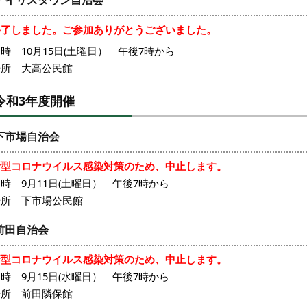
アイリスタウン自治会
終了しました。ご参加ありがとうございました。
時 10月15日(土曜日） 午後7時から
場所 大高公民館
令和3年度開催
下市場自治会
新型コロナウイルス感染対策のため、中止します。
時 9月11日(土曜日） 午後7時から
場所 下市場公民館
前田自治会
新型コロナウイルス感染対策のため、中止します。
時 9月15日(水曜日） 午後7時から
場所 前田隣保館