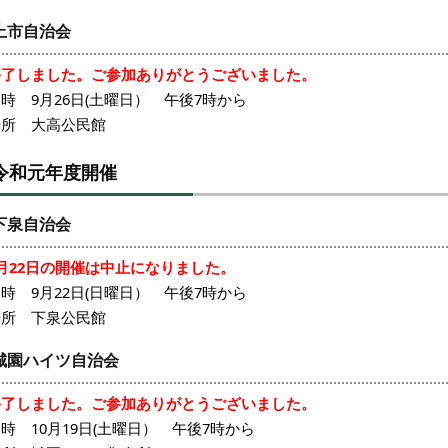
上市自治会
終了しました。ご参加ありがとうございました。
時 9月26日(土曜日） 午後7時から
場所 大高公民館
令和元年度開催
下泉自治会
月22日の開催は中止になりました。
時 9月22日(日曜日） 午後7時から
場所 下泉公民館
城園ハイツ自治会
終了しました。ご参加ありがとうございました。
時 10月19日(土曜日） 午後7時から