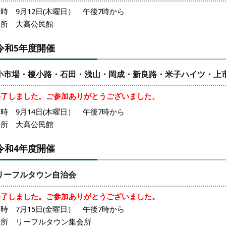
時 9月12日(木曜日） 午後7時から
場所 大高公民館
令和5年度開催
小市場・榎小路・石田・浅山・岡成・新良路・米子ハイツ・上
終了しました。ご参加ありがとうございました。
時 9月14日(木曜日） 午後7時から
場所 大高公民館
令和4年度開催
リーフルタウン自治会
終了しました。ご参加ありがとうございました。
時 7月15日(金曜日） 午後7時から
場所 リーフルタウン集会所