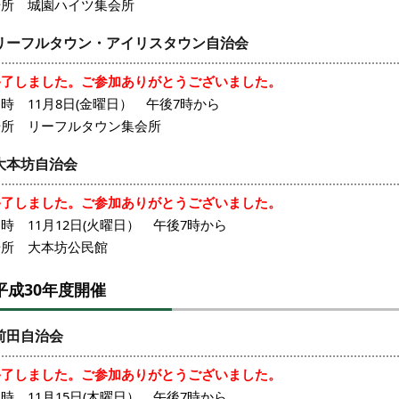
場所 城園ハイツ集会所
リーフルタウン・アイリスタウン自治会
終了しました。ご参加ありがとうございました。
時 11月8日(金曜日） 午後7時から
場所 リーフルタウン集会所
大本坊自治会
終了しました。ご参加ありがとうございました。
時 11月12日(火曜日） 午後7時から
場所 大本坊公民館
平成30年度開催
前田自治会
終了しました。ご参加ありがとうございました。
時 11月15日(木曜日） 午後7時から