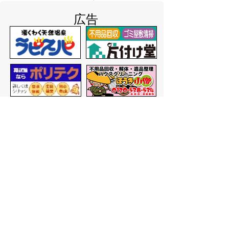
広告
バナー広告を募集しています
サイトマップ
プライバシーポリシー
このサイトの考えかた
リンク・著作権
このサイトの使いかた
問い合わせ
米子市役所