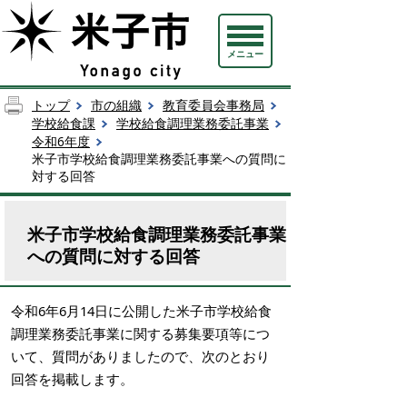
メニュー
トップ
市の組織
教育委員会事務局
学校給食課
学校給食調理業務委託事業
令和6年度
米子市学校給食調理業務委託事業への質問に
対する回答
米子市学校給食調理業務委託事業
への質問に対する回答
令和6年6月14日に公開した米子市学校給食
調理業務委託事業に関する募集要項等につ
いて、質問がありましたので、次のとおり
回答を掲載します。