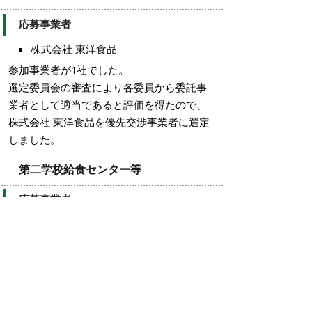
応募事業者
株式会社 東洋食品
参加事業者が1社でした。
選定委員会の審査により各委員から委託事
業者として適当であると評価を得たので、
株式会社 東洋食品を優先交渉事業者に選定
しました。
第二学校給食センター等
応募事業者
株式会社 東洋食品
参加事業者が1社でした。
選定委員会の審査により各委員から委託事
業者として適当であると評価を得たので、
株式会社 東洋食品を優先交渉事業者に選定