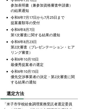
参加表明書（兼参加資格審査申請書）
の結果通知
令和6年7月17日から7月25日まで
提案書類等の受付
令和6年8月7日
第1次審査に関する結果の通知
令和6年8月23日
第2次審査（プレゼンテーション・ヒア
リング審査）
令和6年10月10日
最優秀提案者の選定
令和6年10月15日
優先交渉事業者の決定・第2次審査に関
する結果の通知
選定方法
「米子市学校給食調理業務受託者選定委員