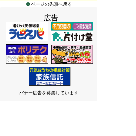
ページの先頭へ戻る
広告
バナー広告を募集しています
サイトマップ
プライバシーポリシー
このサイトの考えかた
リンク・著作権
このサイトの使いかた
問い合わせ