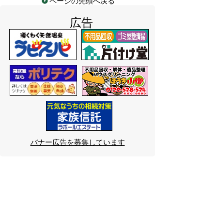
ページの先頭へ戻る
広告
バナー広告を募集しています
サイトマップ
プライバシーポリシー
このサイトの考えかた
リンク・著作権
このサイトの使いかた
問い合わせ