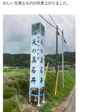
わしい立派なものが出来上がりました。