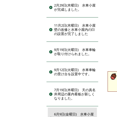
2月29日(木曜日) 水車小屋
が完成しました。
11月2日(木曜日) 水車小屋
壁の改修と水車小屋内の臼
の設置が完了しました
9月19日(火曜日) 水車車輪
が取り付けられました。
9月12日(火曜日) 水車車輪
の受け台を設置中です。
7月19日(木曜日) 天の真名
井周辺の案内看板が新しく
なりました。
6月9日(金曜日) 水車小屋