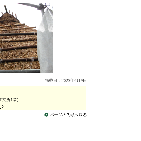
掲載日：2023年6月9日
淀江支所1階）
jp
ページの先頭へ戻る