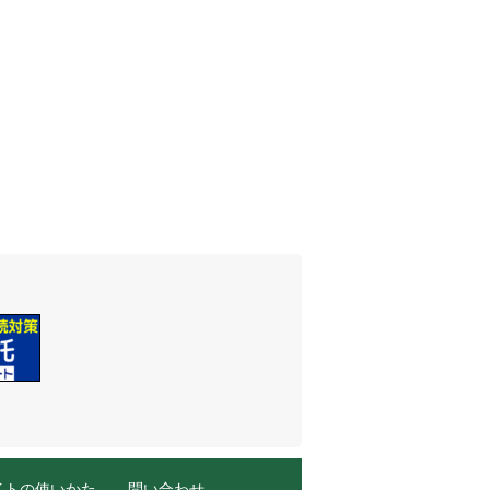
イトの使いかた
問い合わせ