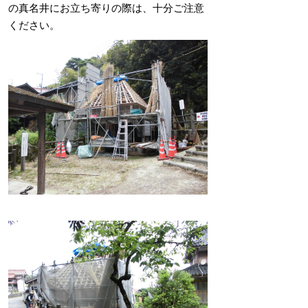
の真名井にお立ち寄りの際は、十分ご注意
ください。