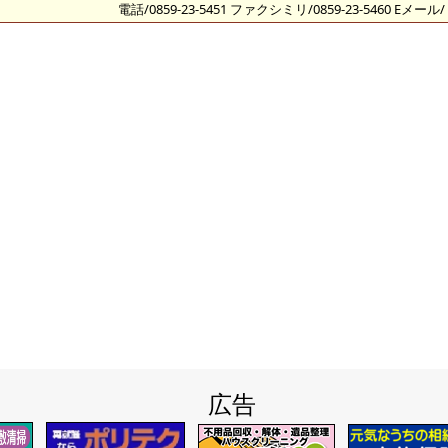
電話/0859-23-5451 ファクシミリ/0859-23-5460 Eメール/
広告