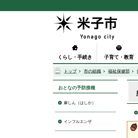
くらし・手続き
子育て・教育
トップ
市の組織
福祉保健部
おとなの予防接種
麻しん（はしか）
インフルエンザ